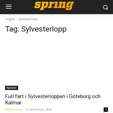
Taggar
Sylvesterlopp
Tag:
Sylvesterlopp
Nyheter
Full fart i Sylvesterloppen i Göteborg och
Kalmar
Mikael Grip
-
31 december, 2018
0