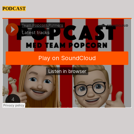
PODCAST