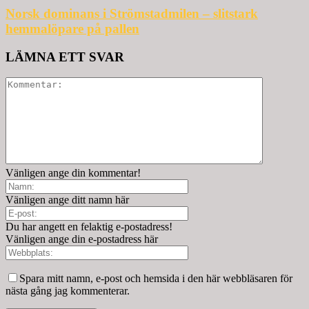
Norsk dominans i Strömstadmilen – slitstark
hemmalöpare på pallen
LÄMNA ETT SVAR
Vänligen ange din kommentar!
Vänligen ange ditt namn här
Du har angett en felaktig e-postadress!
Vänligen ange din e-postadress här
Spara mitt namn, e-post och hemsida i den här webbläsaren för
nästa gång jag kommenterar.