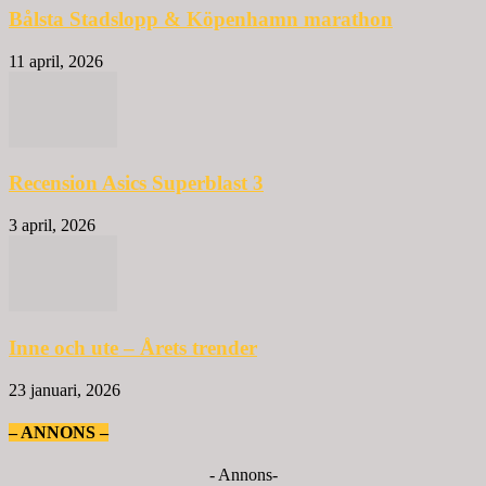
Bålsta Stadslopp & Köpenhamn marathon
11 april, 2026
Recension Asics Superblast 3
3 april, 2026
Inne och ute – Årets trender
23 januari, 2026
– ANNONS –
- Annons-