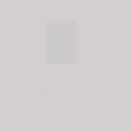
© 2020 - Spring Kommunikation AB