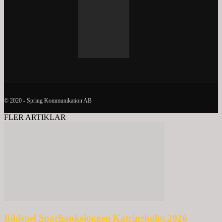
© 2020 - Spring Kommunikation AB
FLER ARTIKLAR
Bildspel Sparbanksjoggen Katrineholm 2026