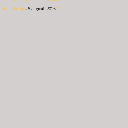
Mikael Grip
-
5 augusti, 2026
0