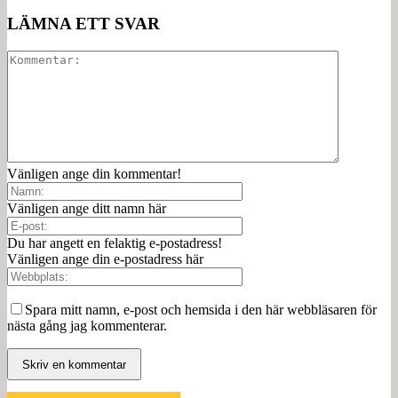
LÄMNA ETT SVAR
Vänligen ange din kommentar!
Vänligen ange ditt namn här
Du har angett en felaktig e-postadress!
Vänligen ange din e-postadress här
Spara mitt namn, e-post och hemsida i den här webbläsaren för
nästa gång jag kommenterar.