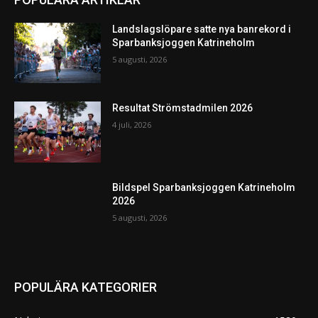
Landslagslöpare satte nya banrekord i
Sparbanksjoggen Katrineholm
5 augusti, 2026
Resultat Strömstadmilen 2026
4 juli, 2026
Bildspel Sparbanksjoggen Katrineholm
2026
5 augusti, 2026
POPULÄRA KATEGORIER