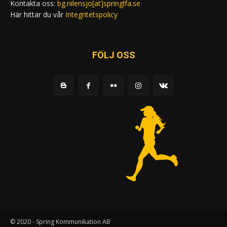
Kontakta oss:
bg.nilensjo[at]springlfa.se
Här hittar du vår
Integritetspolicy
FÖLJ OSS
© 2020 - Spring Kommunikation AB