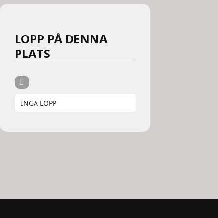
LOPP PÅ DENNA
PLATS
INGA LOPP