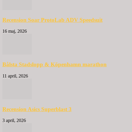
Recension Soar ProtoLab ADV Speedsuit
16 maj, 2026
Bålsta Stadslopp & Köpenhamn marathon
11 april, 2026
Recension Asics Superblast 3
3 april, 2026