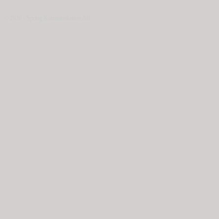
© 2020 - Spring Kommunikation AB