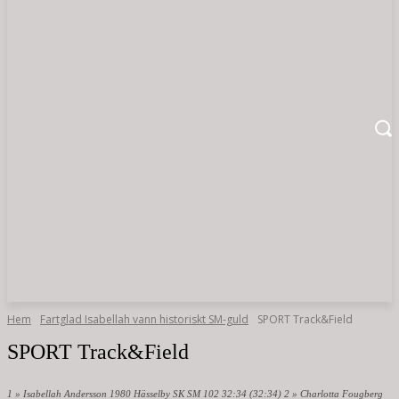
Hem
Fartglad Isabellah vann historiskt SM-guld
SPORT Track&Field
SPORT Track&Field
1 » Isabellah Andersson 1980 Hässelby SK SM 102 32:34 (32:34) 2 » Charlotta Fougberg