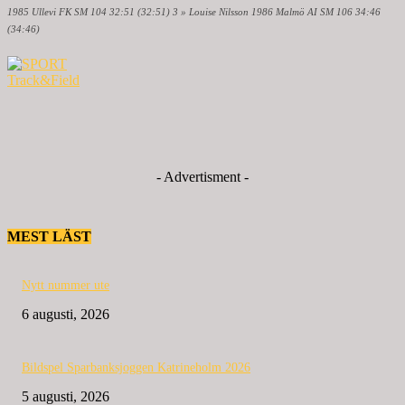
1985 Ullevi FK SM 104 32:51 (32:51) 3 » Louise Nilsson 1986 Malmö AI SM 106 34:46
(34:46)
- Advertisment -
MEST LÄST
Nytt nummer ute
6 augusti, 2026
Bildspel Sparbanksjoggen Katrineholm 2026
5 augusti, 2026