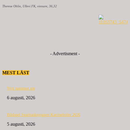
Therese Ohlin, Ullevi FK, vinnare, 36,32
- Advertisment -
MEST LÄST
Nytt nummer ute
6 augusti, 2026
Bildspel Sparbanksjoggen Katrineholm 2026
5 augusti, 2026