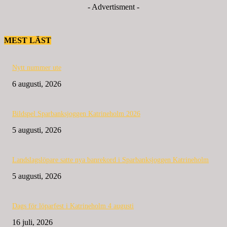
- Advertisment -
MEST LÄST
Nytt nummer ute
6 augusti, 2026
Bildspel Sparbanksjoggen Katrineholm 2026
5 augusti, 2026
Landslagslöpare satte nya banrekord i Sparbanksjoggen Katrineholm
5 augusti, 2026
Dags för löparfest i Katrineholm 4 augusti
16 juli, 2026