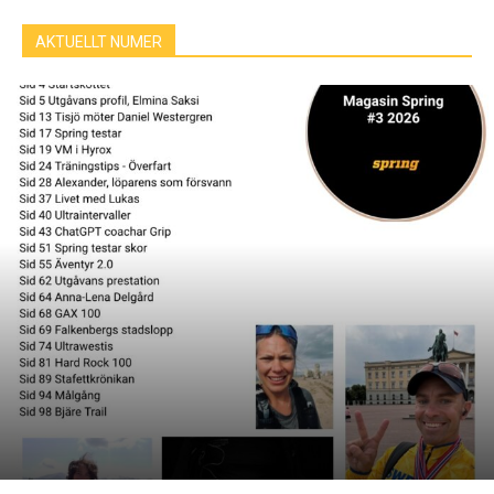
AKTUELLT NUMER