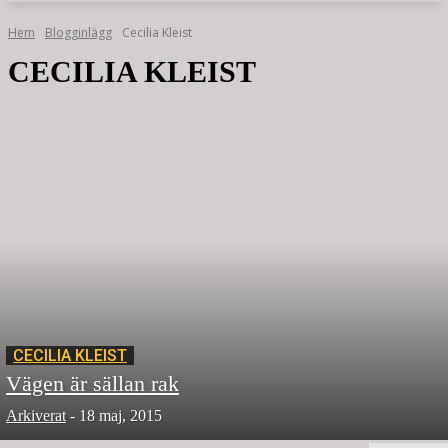
Hem
Blogginlägg
Cecilia Kleist
CECILIA KLEIST
CECILIA KLEIST
Vägen är sällan rak
Arkiverat
-
18 maj, 2015