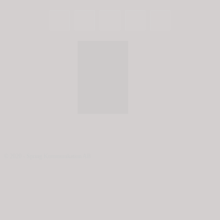
© 2020 - Spring Kommunikation AB