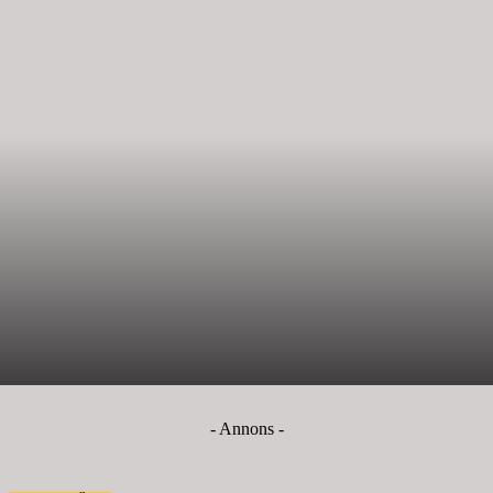
- Annons -