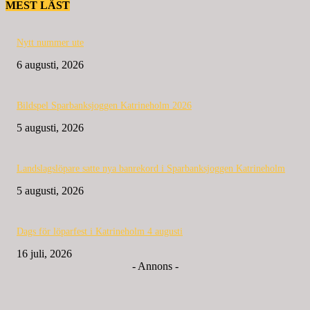
MEST LÄST
Nytt nummer ute
6 augusti, 2026
Bildspel Sparbanksjoggen Katrineholm 2026
5 augusti, 2026
Landslagslöpare satte nya banrekord i Sparbanksjoggen Katrineholm
5 augusti, 2026
Dags för löparfest i Katrineholm 4 augusti
16 juli, 2026
- Annons -