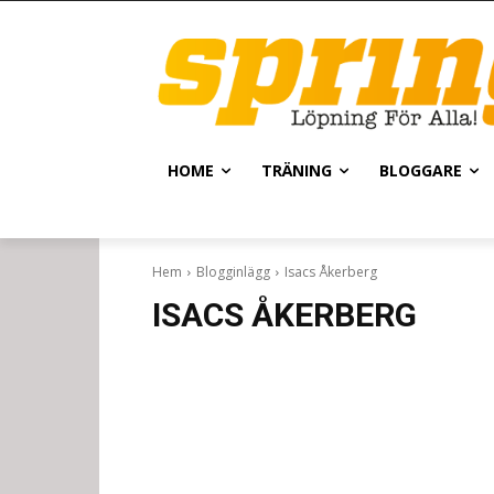
HOME
TRÄNING
BLOGGARE
Hem
Blogginlägg
Isacs Åkerberg
ISACS ÅKERBERG