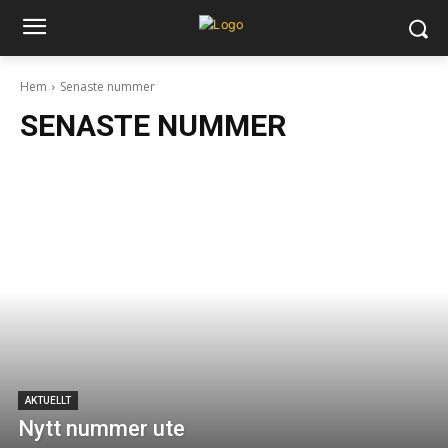
Hem
Senaste nummer
SENASTE NUMMER
AKTUELLT
Nytt nummer ute