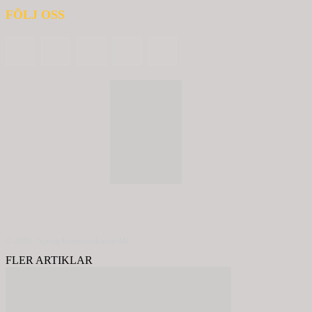
FÖLJ OSS
© 2020 - Spring Kommunikation AB
FLER ARTIKLAR