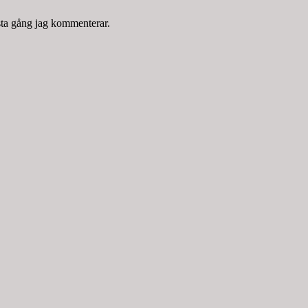
sta gång jag kommenterar.