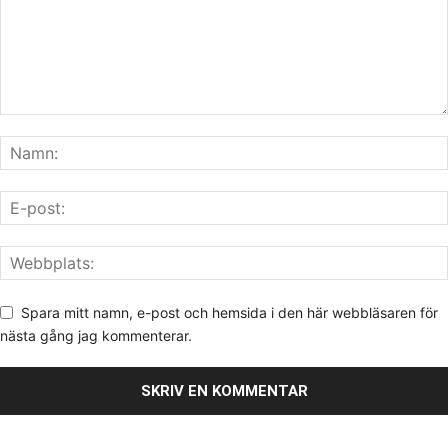
Spara mitt namn, e-post och hemsida i den här webbläsaren för
nästa gång jag kommenterar.