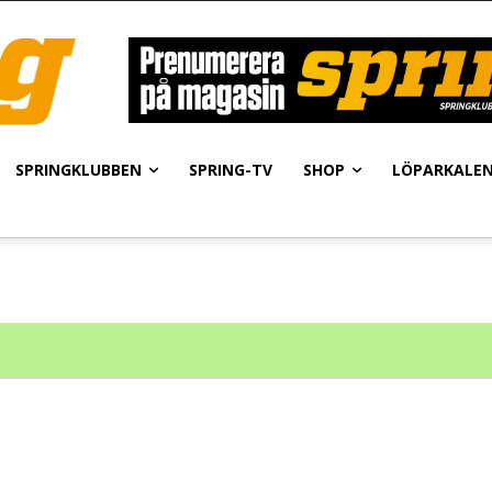
SPRINGKLUBBEN
SPRING-TV
SHOP
LÖPARKALE