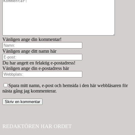
Vänligen ange din kommentar!
Vänligen ange ditt namn här
Du har angett en felaktig e-postadress!
Vänligen ange din e-postadress här
Spara mitt namn, e-post och hemsida i den här webbläsaren för
nästa gång jag kommenterar.
REDAKTÖREN HAR ORDET