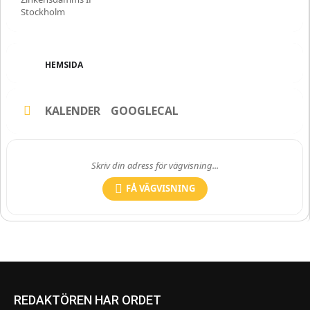
Stockholm
HEMSIDA
KALENDER
GOOGLECAL
FÅ VÄGVISNING
REDAKTÖREN HAR ORDET