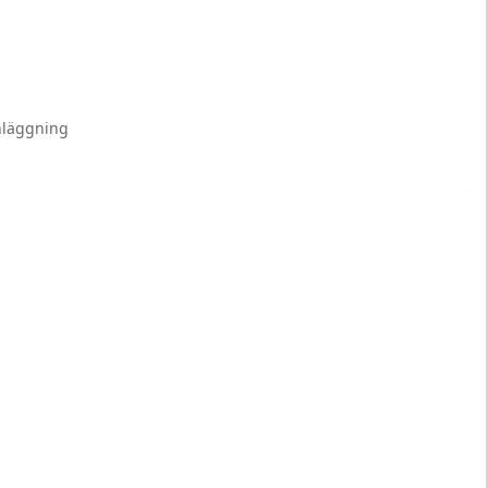
läggning