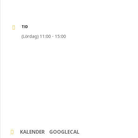
TID
(Lördag) 11:00 - 15:00
KALENDER
GOOGLECAL