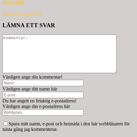
Hemsida
Kalender
GoogleCal
LÄMNA ETT SVAR
Vänligen ange din kommentar!
Vänligen ange ditt namn här
Du har angett en felaktig e-postadress!
Vänligen ange din e-postadress här
Spara mitt namn, e-post och hemsida i den här webbläsaren för
nästa gång jag kommenterar.