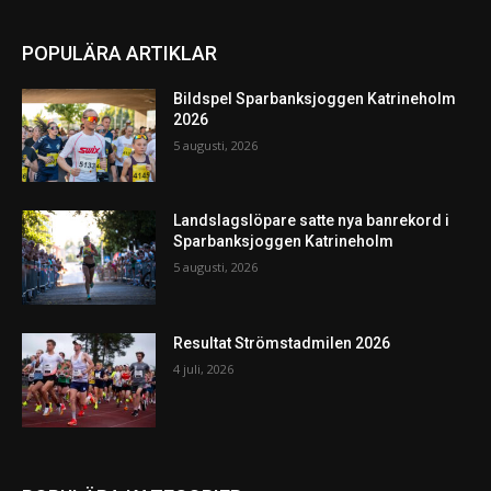
POPULÄRA ARTIKLAR
Bildspel Sparbanksjoggen Katrineholm
2026
5 augusti, 2026
Landslagslöpare satte nya banrekord i
Sparbanksjoggen Katrineholm
5 augusti, 2026
Resultat Strömstadmilen 2026
4 juli, 2026