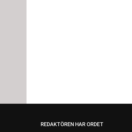
REDAKTÖREN HAR ORDET