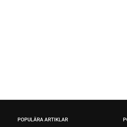
POPULÄRA ARTIKLAR
P