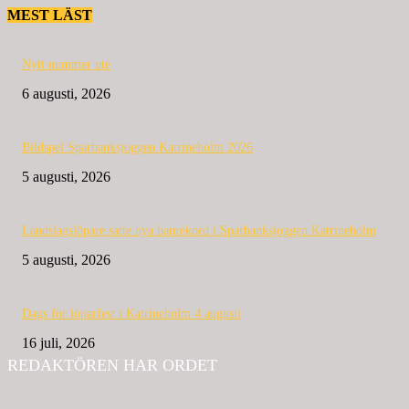
MEST LÄST
Nytt nummer ute
6 augusti, 2026
Bildspel Sparbanksjoggen Katrineholm 2026
5 augusti, 2026
Landslagslöpare satte nya banrekord i Sparbanksjoggen Katrineholm
5 augusti, 2026
Dags för löparfest i Katrineholm 4 augusti
16 juli, 2026
REDAKTÖREN HAR ORDET