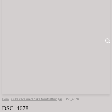
Hem
Olika race med olika förutsättningar
DSC_4678
DSC_4678