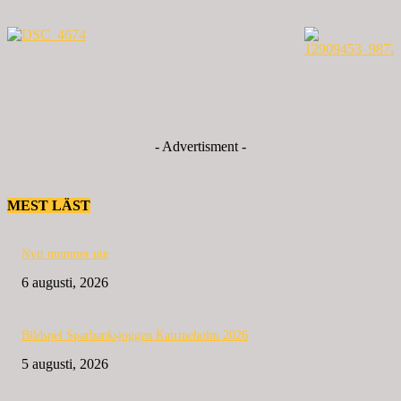
- Advertisment -
MEST LÄST
Nytt nummer ute
6 augusti, 2026
Bildspel Sparbanksjoggen Katrineholm 2026
5 augusti, 2026