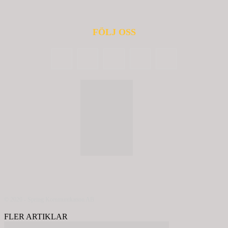
FÖLJ OSS
© 2020 - Spring Kommunikation AB
FLER ARTIKLAR