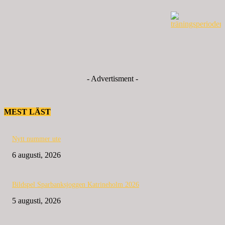
- Advertisment -
MEST LÄST
Nytt nummer ute
6 augusti, 2026
Bildspel Sparbanksjoggen Katrineholm 2026
5 augusti, 2026