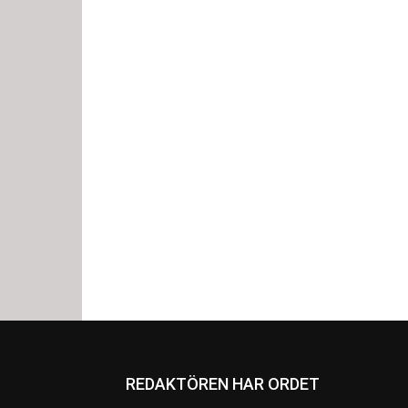
REDAKTÖREN HAR ORDET