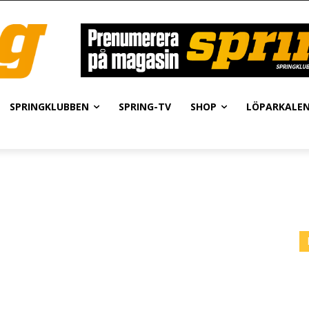
SPRINGKLUBBEN
SPRING-TV
SHOP
LÖPARKALE