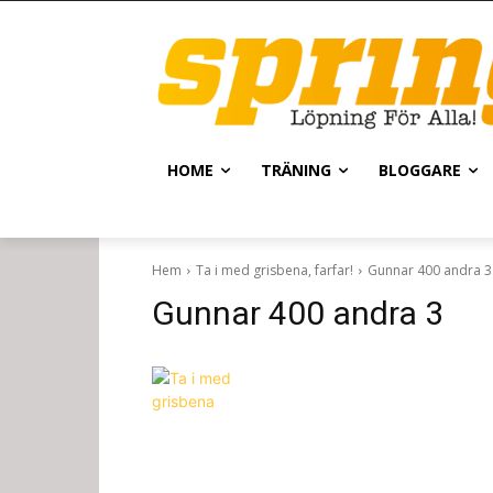
HOME
TRÄNING
BLOGGARE
Hem
Ta i med grisbena, farfar!
Gunnar 400 andra 3
Gunnar 400 andra 3