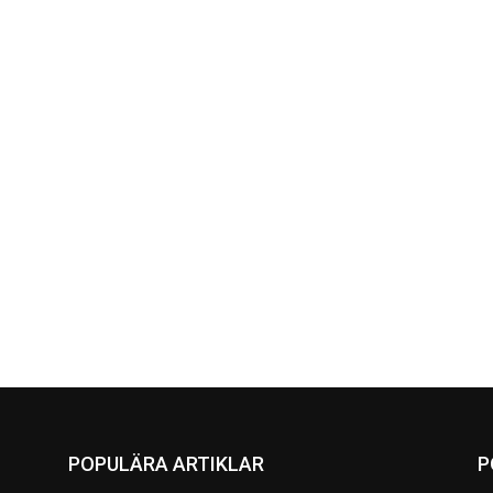
POPULÄRA ARTIKLAR
P