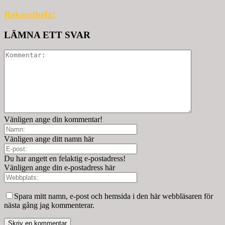
Rekordhelg!
LÄMNA ETT SVAR
Vänligen ange din kommentar!
Vänligen ange ditt namn här
Du har angett en felaktig e-postadress!
Vänligen ange din e-postadress här
Spara mitt namn, e-post och hemsida i den här webbläsaren för
nästa gång jag kommenterar.