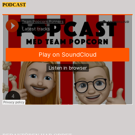
PODCAST