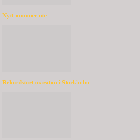
Nytt nummer ute
Rekordstort maraton i Stockholm