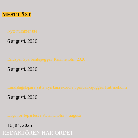
MEST LÄST
Nytt nummer ute
6 augusti, 2026
Bildspel Sparbanksjoggen Katrineholm 2026
5 augusti, 2026
Landslagslöpare satte nya banrekord i Sparbanksjoggen Katrineholm
5 augusti, 2026
Dags för löparfest i Katrineholm 4 augusti
16 juli, 2026
REDAKTÖREN HAR ORDET