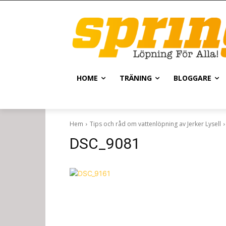
HOME
TRÄNING
BLOGGARE
Hem
Tips och råd om vattenlöpning av Jerker Lysell
DSC_9081