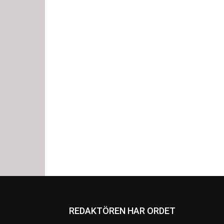
REDAKTÖREN HAR ORDET