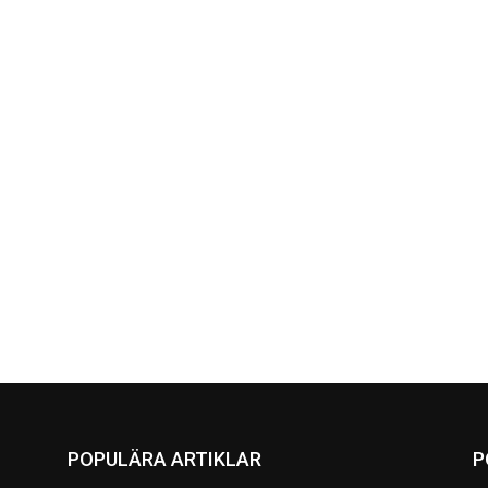
POPULÄRA ARTIKLAR
P