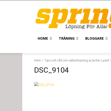
HOME
TRÄNING
BLOGGARE
Hem
Tips och råd om vattenlöpning av Jerker Lysell
DSC_9104