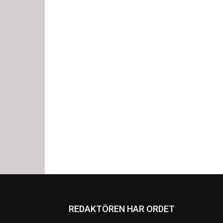
REDAKTÖREN HAR ORDET