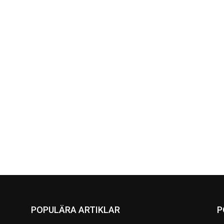
POPULÄRA ARTIKLAR
P