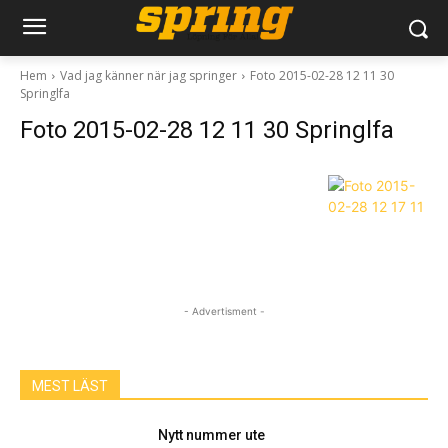
Hem
Vad jag känner när jag springer
Foto 2015-02-28 12 11 30
Springlfa
Foto 2015-02-28 12 11 30 Springlfa
- Advertisment -
MEST LÄST
Nytt nummer ute