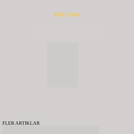
FÖLJ OSS
© 2020 - Spring Kommunikation AB
FLER ARTIKLAR