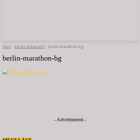
Hem
Värsta distansen?
berlin-marathon-bg
berlin-marathon-bg
- Advertisment -