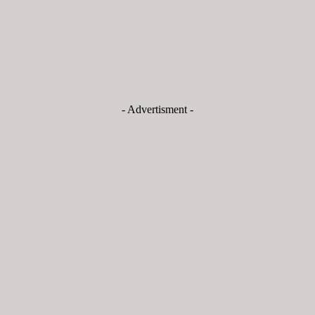
- Advertisment -