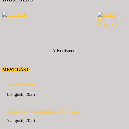
- Advertisment -
MEST LÄST
Nytt nummer ute
6 augusti, 2026
Bildspel Sparbanksjoggen Katrineholm 2026
5 augusti, 2026