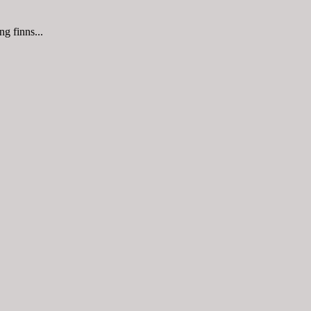
g finns...