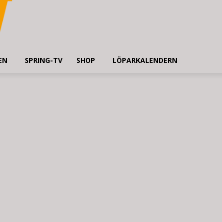
EN
SPRING-TV
SHOP
LÖPARKALENDERN