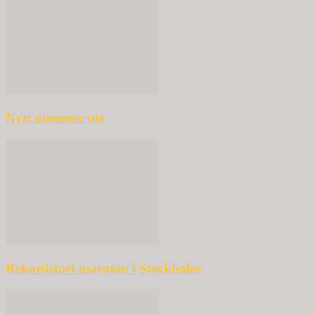
Nytt nummer ute
Rekordstort maraton i Stockholm