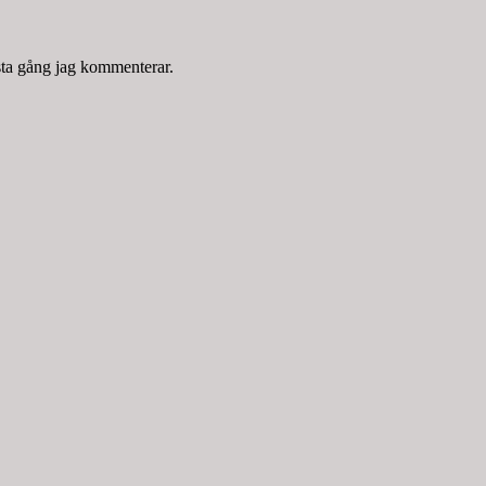
sta gång jag kommenterar.