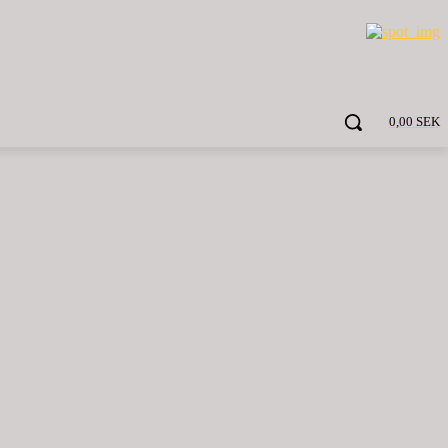
0,00 SEK