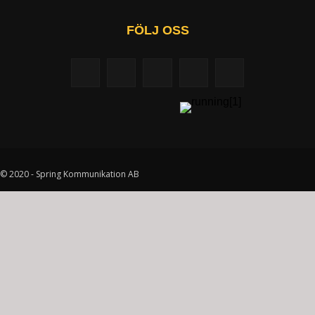
FÖLJ OSS
© 2020 - Spring Kommunikation AB