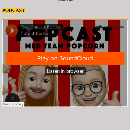
PODCAST