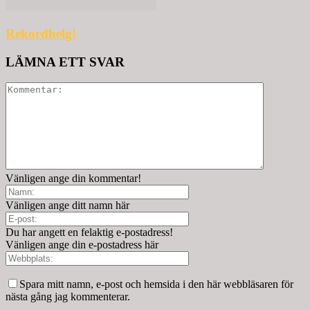
Rekordhelg!
LÄMNA ETT SVAR
Vänligen ange din kommentar!
Vänligen ange ditt namn här
Du har angett en felaktig e-postadress!
Vänligen ange din e-postadress här
Spara mitt namn, e-post och hemsida i den här webbläsaren för
nästa gång jag kommenterar.