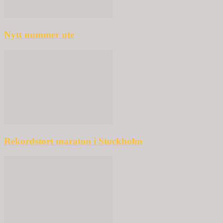
Nytt nummer ute
Rekordstort maraton i Stockholm