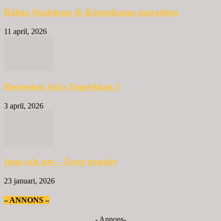
Bålsta Stadslopp & Köpenhamn marathon
11 april, 2026
Recension Asics Superblast 3
3 april, 2026
Inne och ute – Årets trender
23 januari, 2026
– ANNONS –
- Annons-