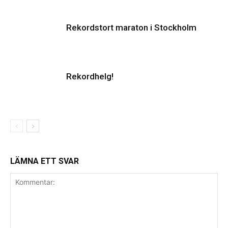
Rekordstort maraton i Stockholm
Rekordhelg!
LÄMNA ETT SVAR