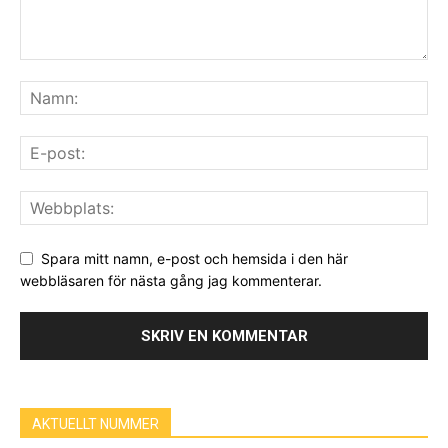
Spara mitt namn, e-post och hemsida i den här
webbläsaren för nästa gång jag kommenterar.
AKTUELLT NUMMER