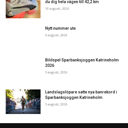
du dig hela vägen till 42,2 km
10 augusti, 2026
Nytt nummer ute
6 augusti, 2026
Bildspel Sparbanksjoggen Katrineholm
2026
5 augusti, 2026
Landslagslöpare satte nya banrekord i
Sparbanksjoggen Katrineholm
5 augusti, 2026