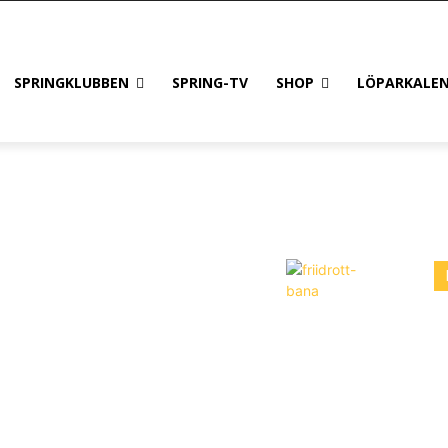
SPRINGKLUBBEN
SPRING-TV
SHOP
LÖPARKALE