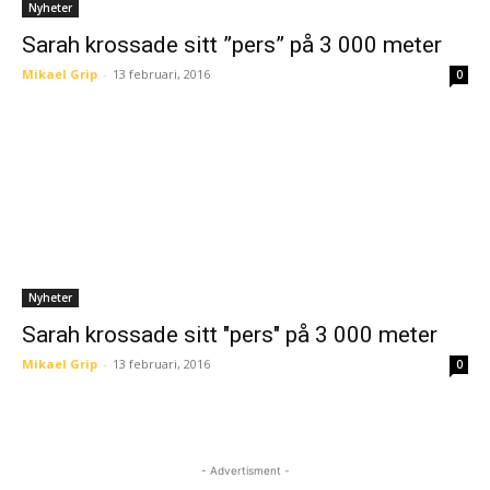
Nyheter
Sarah krossade sitt ”pers” på 3 000 meter
Mikael Grip
-
13 februari, 2016
0
Nyheter
Sarah krossade sitt "pers" på 3 000 meter
Mikael Grip
-
13 februari, 2016
0
- Advertisment -