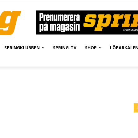
SPRINGKLUBBEN
SPRING-TV
SHOP
LÖPARKALE