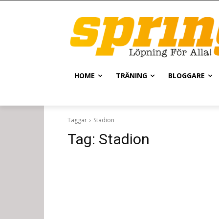
HOME
TRÄNING
BLOGGARE
Taggar
Stadion
Tag:
Stadion