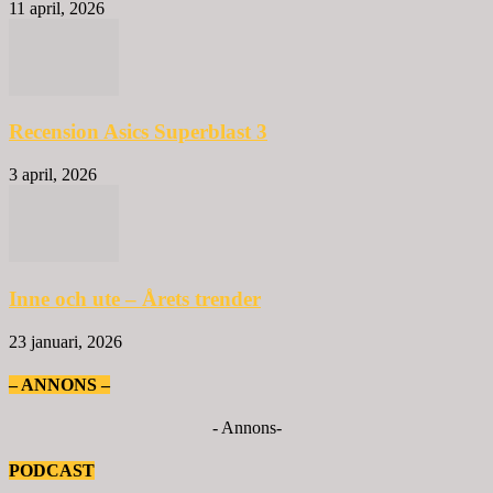
11 april, 2026
Recension Asics Superblast 3
3 april, 2026
Inne och ute – Årets trender
23 januari, 2026
– ANNONS –
- Annons-
PODCAST