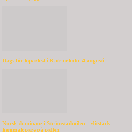
Dags för löparfest i Katrineholm 4 augusti
Norsk dominans i Strömstadmilen – slitstark
hemmalöpare på pallen