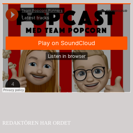
REDAKTÖREN HAR ORDET