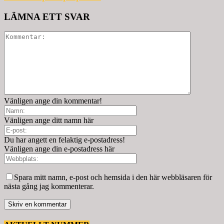
LÄMNA ETT SVAR
Vänligen ange din kommentar!
Vänligen ange ditt namn här
Du har angett en felaktig e-postadress!
Vänligen ange din e-postadress här
Spara mitt namn, e-post och hemsida i den här webbläsaren för
nästa gång jag kommenterar.