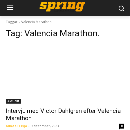
Taggar
Valencia Marathon.
Tag:
Valencia Marathon.
Aktuellt
Intervju med Victor Dahlgren efter Valencia
Marathon
Mikael Tisjö
-
9 december, 2023
0