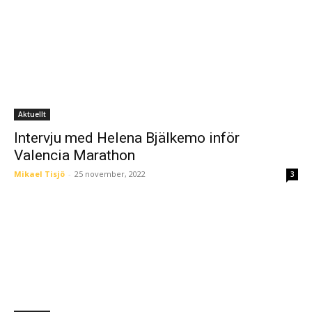
Aktuellt
Intervju med Helena Bjälkemo inför
Valencia Marathon
Mikael Tisjö
-
25 november, 2022
3