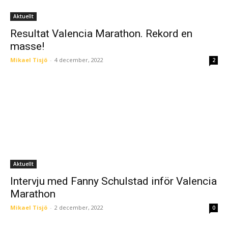
Aktuellt
Resultat Valencia Marathon. Rekord en
masse!
Mikael Tisjö
-
4 december, 2022
2
Aktuellt
Intervju med Fanny Schulstad inför Valencia
Marathon
Mikael Tisjö
-
2 december, 2022
0