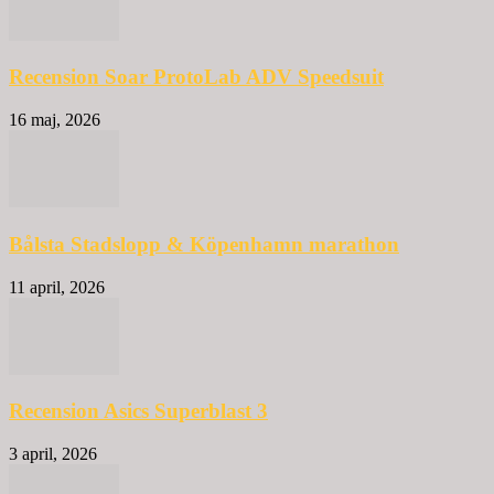
Recension Soar ProtoLab ADV Speedsuit
16 maj, 2026
Bålsta Stadslopp & Köpenhamn marathon
11 april, 2026
Recension Asics Superblast 3
3 april, 2026