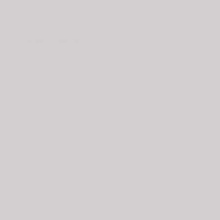
© 2020 - Spring Kommunikation AB