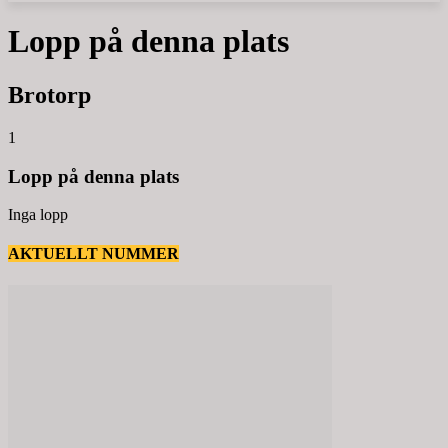
Lopp på denna plats
Brotorp
1
Lopp på denna plats
Inga lopp
AKTUELLT NUMMER