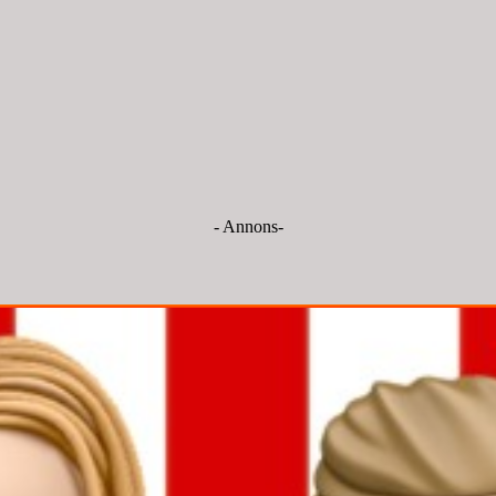
- Annons-