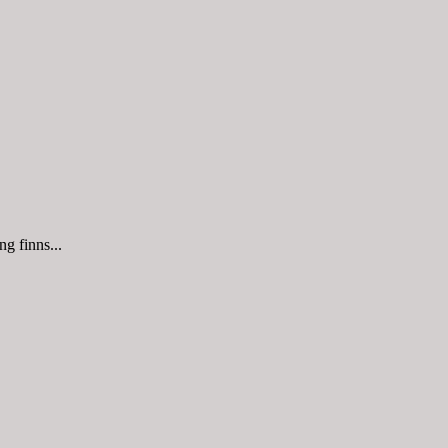
g finns...