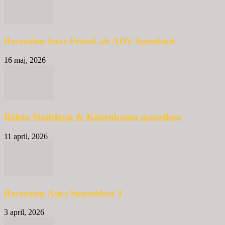
Recension Soar ProtoLab ADV Speedsuit
16 maj, 2026
Bålsta Stadslopp & Köpenhamn marathon
11 april, 2026
Recension Asics Superblast 3
3 april, 2026