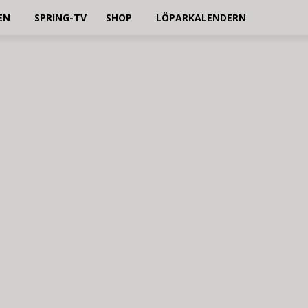
EN
SPRING-TV
SHOP
LÖPARKALENDERN