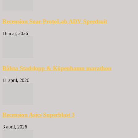
Recension Soar ProtoLab ADV Speedsuit
16 maj, 2026
Bålsta Stadslopp & Köpenhamn marathon
11 april, 2026
Recension Asics Superblast 3
3 april, 2026