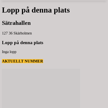
Lopp på denna plats
Sätrahallen
127 36 Skärholmen
Lopp på denna plats
Inga lopp
AKTUELLT NUMMER