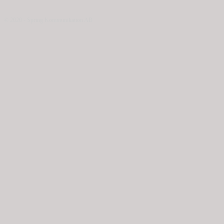
© 2020 - Spring Kommunikation AB