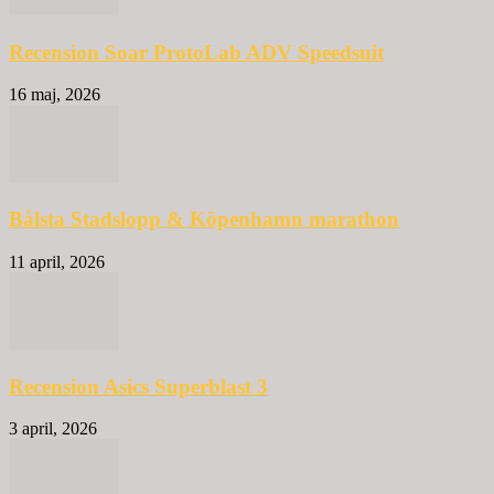
Recension Soar ProtoLab ADV Speedsuit
16 maj, 2026
Bålsta Stadslopp & Köpenhamn marathon
11 april, 2026
Recension Asics Superblast 3
3 april, 2026