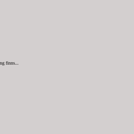
g finns...