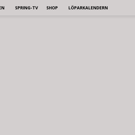
EN
SPRING-TV
SHOP
LÖPARKALENDERN